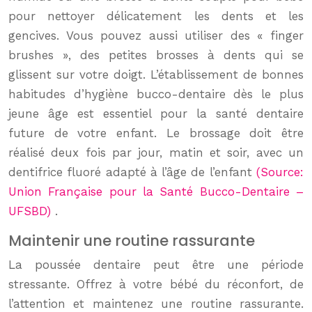
pour nettoyer délicatement les dents et les
gencives. Vous pouvez aussi utiliser des « finger
brushes », des petites brosses à dents qui se
glissent sur votre doigt. L’établissement de bonnes
habitudes d’hygiène bucco-dentaire dès le plus
jeune âge est essentiel pour la santé dentaire
future de votre enfant. Le brossage doit être
réalisé deux fois par jour, matin et soir, avec un
dentifrice fluoré adapté à l’âge de l’enfant
(Source:
Union Française pour la Santé Bucco-Dentaire –
UFSBD)
.
Maintenir une routine rassurante
La poussée dentaire peut être une période
stressante. Offrez à votre bébé du réconfort, de
l’attention et maintenez une routine rassurante.