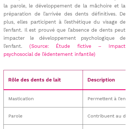
la parole, le développement de la mâchoire et la
préparation de l’arrivée des dents définitives. De
plus, elles participent à l’esthétique du visage de
l’enfant. Il est prouvé que l’absence de dents peut
impacter le développement psychologique de
l’enfant.
(Source: Étude fictive – Impact
psychosocial de l’édentement infantile)
Rôle des dents de lait
Description
Mastication
Permettent à l’en
Parole
Contribuent au dé