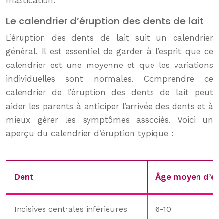
mastication.
Le calendrier d’éruption des dents de lait
L’éruption des dents de lait suit un calendrier
général. Il est essentiel de garder à l’esprit que ce
calendrier est une moyenne et que les variations
individuelles sont normales. Comprendre ce
calendrier de l’éruption des dents de lait peut
aider les parents à anticiper l’arrivée des dents et à
mieux gérer les symptômes associés. Voici un
aperçu du calendrier d’éruption typique :
Dent
Âge moyen d’ér
Incisives centrales inférieures
6-10