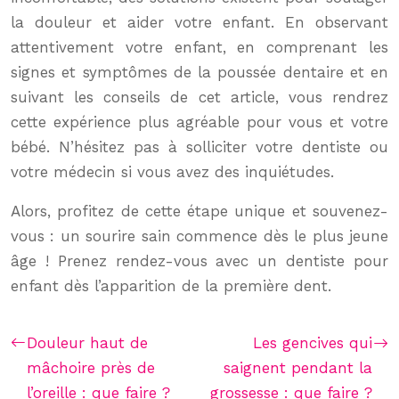
la douleur et aider votre enfant. En observant
attentivement votre enfant, en comprenant les
signes et symptômes de la poussée dentaire et en
suivant les conseils de cet article, vous rendrez
cette expérience plus agréable pour vous et votre
bébé. N’hésitez pas à solliciter votre dentiste ou
votre médecin si vous avez des inquiétudes.
Alors, profitez de cette étape unique et souvenez-
vous : un sourire sain commence dès le plus jeune
âge ! Prenez rendez-vous avec un dentiste pour
enfant dès l’apparition de la première dent.
Douleur haut de
Les gencives qui
mâchoire près de
saignent pendant la
l’oreille : que faire ?
grossesse : que faire ?