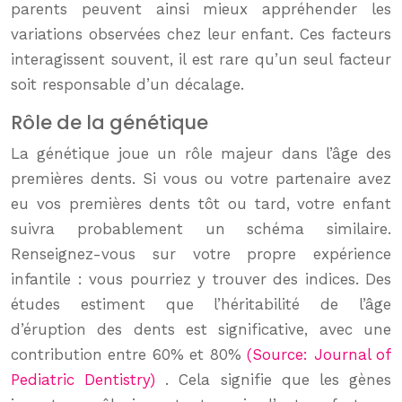
parents peuvent ainsi mieux appréhender les
variations observées chez leur enfant. Ces facteurs
interagissent souvent, il est rare qu’un seul facteur
soit responsable d’un décalage.
Rôle de la génétique
La génétique joue un rôle majeur dans l’âge des
premières dents. Si vous ou votre partenaire avez
eu vos premières dents tôt ou tard, votre enfant
suivra probablement un schéma similaire.
Renseignez-vous sur votre propre expérience
infantile : vous pourriez y trouver des indices. Des
études estiment que l’héritabilité de l’âge
d’éruption des dents est significative, avec une
contribution entre 60% et 80%
(Source: Journal of
Pediatric Dentistry)
. Cela signifie que les gènes