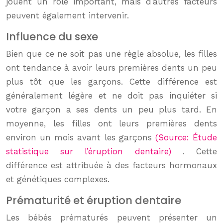
jouent un rôle important, mais d’autres facteurs
peuvent également intervenir.
Influence du sexe
Bien que ce ne soit pas une règle absolue, les filles
ont tendance à avoir leurs premières dents un peu
plus tôt que les garçons. Cette différence est
généralement légère et ne doit pas inquiéter si
votre garçon a ses dents un peu plus tard. En
moyenne, les filles ont leurs premières dents
environ un mois avant les garçons
(Source: Étude
statistique sur l’éruption dentaire)
. Cette
différence est attribuée à des facteurs hormonaux
et génétiques complexes.
Prématurité et éruption dentaire
Les bébés prématurés peuvent présenter un