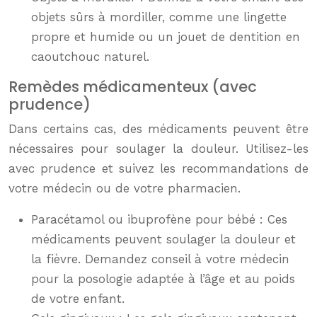
objets sûrs à mordiller, comme une lingette
propre et humide ou un jouet de dentition en
caoutchouc naturel.
Remèdes médicamenteux (avec
prudence)
Dans certains cas, des médicaments peuvent être
nécessaires pour soulager la douleur. Utilisez-les
avec prudence et suivez les recommandations de
votre médecin ou de votre pharmacien.
Paracétamol ou ibuprofène pour bébé : Ces
médicaments peuvent soulager la douleur et
la fièvre. Demandez conseil à votre médecin
pour la posologie adaptée à l’âge et au poids
de votre enfant.