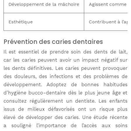
Développement de la mâchoire
Agissent comme gui
Esthétique
Contribuent à l’ap
Prévention des caries dentaires
Il est essentiel de prendre soin des dents de lait,
car les caries peuvent avoir un impact négatif sur
les dents définitives. Les caries peuvent provoquer
des douleurs, des infections et des problèmes de
développement. Adoptez de bonnes habitudes
d’hygiène bucco-dentaire dès le plus jeune âge et
consultez régulièrement un dentiste. Les enfants
issus de milieux défavorisés ont un risque plus
élevé de développer des caries. Une étude récente
a souligné l’importance de l’accès aux soins