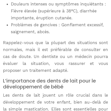
Douleurs intenses ou symptômes inquiétants :
Fièvre élevée (supérieure à 38°C), diarrhée
importante, éruption cutanée.
Problèmes de gencives : Gonflement excessif,
saignement, abcès.
Rappelez-vous que la plupart des situations sont
normales, mais il est préférable de consulter en
cas de doute. Un dentiste ou un médecin pourra
évaluer la situation, vous rassurer et vous
proposer un traitement adapté.
L’importance des dents de lait pour le
développement de bébé
Les dents de lait jouent un rôle crucial dans le
développement de votre enfant, bien au-delà de
la simple mastication. Elles sont essentielles pour