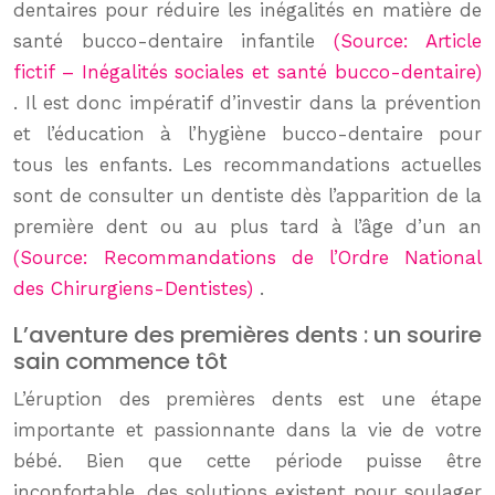
dentaires pour réduire les inégalités en matière de
santé bucco-dentaire infantile
(Source: Article
fictif – Inégalités sociales et santé bucco-dentaire)
. Il est donc impératif d’investir dans la prévention
et l’éducation à l’hygiène bucco-dentaire pour
tous les enfants. Les recommandations actuelles
sont de consulter un dentiste dès l’apparition de la
première dent ou au plus tard à l’âge d’un an
(Source: Recommandations de l’Ordre National
des Chirurgiens-Dentistes)
.
L’aventure des premières dents : un sourire
sain commence tôt
L’éruption des premières dents est une étape
importante et passionnante dans la vie de votre
bébé. Bien que cette période puisse être
inconfortable, des solutions existent pour soulager