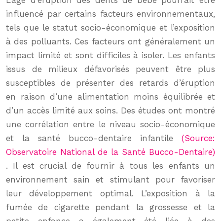
L’âge d’éruption des dents de bébé pourrait être
influencé par certains facteurs environnementaux,
tels que le statut socio-économique et l’exposition
à des polluants. Ces facteurs ont généralement un
impact limité et sont difficiles à isoler. Les enfants
issus de milieux défavorisés peuvent être plus
susceptibles de présenter des retards d’éruption
en raison d’une alimentation moins équilibrée et
d’un accès limité aux soins. Des études ont montré
une corrélation entre le niveau socio-économique
et la santé bucco-dentaire infantile
(Source:
Observatoire National de la Santé Bucco-Dentaire)
. Il est crucial de fournir à tous les enfants un
environnement sain et stimulant pour favoriser
leur développement optimal. L’exposition à la
fumée de cigarette pendant la grossesse et la