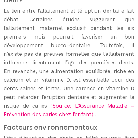
dents
Le lien entre l’allaitement et l’éruption dentaire fait
débat. Certaines études suggèrent que
l’allaitement maternel exclusif pendant les six
premiers mois pourrait favoriser un bon
développement bucco-dentaire. Toutefois, il
n’existe pas de preuves formelles que l’allaitement
influence directement l’âge des premières dents.
En revanche, une alimentation équilibrée, riche en
calcium et en vitamine D, est essentielle pour des
dents saines et fortes. Une carence en vitamine D
peut retarder l’éruption dentaire et augmenter le
risque de caries
(Source: L’Assurance Maladie –
Prévention des caries chez l’enfant)
.
Facteurs environnementaux