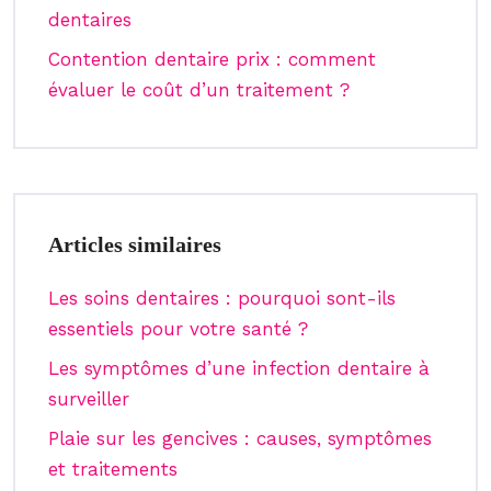
dentaires
Contention dentaire prix : comment
évaluer le coût d’un traitement ?
Articles similaires
Les soins dentaires : pourquoi sont-ils
essentiels pour votre santé ?
Les symptômes d’une infection dentaire à
surveiller
Plaie sur les gencives : causes, symptômes
et traitements