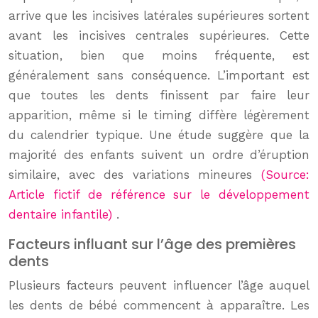
arrive que les incisives latérales supérieures sortent
avant les incisives centrales supérieures. Cette
situation, bien que moins fréquente, est
généralement sans conséquence. L’important est
que toutes les dents finissent par faire leur
apparition, même si le timing diffère légèrement
du calendrier typique. Une étude suggère que la
majorité des enfants suivent un ordre d’éruption
similaire, avec des variations mineures
(Source:
Article fictif de référence sur le développement
dentaire infantile)
.
Facteurs influant sur l’âge des premières
dents
Plusieurs facteurs peuvent influencer l’âge auquel
les dents de bébé commencent à apparaître. Les