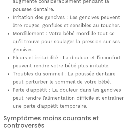
augmente considérablement pendant la
poussée dentaire.
Irritation des gencives : Les gencives peuvent
être rouges, gonflées et sensibles au toucher.
Mordillement : Votre bébé mordille tout ce
qu’il trouve pour soulager la pression sur ses
gencives.
Pleurs et irritabilité : La douleur et l’inconfort
peuvent rendre votre bébé plus irritable.
Troubles du sommeil : La poussée dentaire
peut perturber le sommeil de votre bébé.
Perte d’appétit : La douleur dans les gencives
peut rendre l’alimentation difficile et entraîner
une perte d’appétit temporaire.
Symptômes moins courants et
controversés