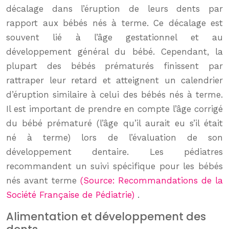
décalage dans l’éruption de leurs dents par
rapport aux bébés nés à terme. Ce décalage est
souvent lié à l’âge gestationnel et au
développement général du bébé. Cependant, la
plupart des bébés prématurés finissent par
rattraper leur retard et atteignent un calendrier
d’éruption similaire à celui des bébés nés à terme.
Il est important de prendre en compte l’âge corrigé
du bébé prématuré (l’âge qu’il aurait eu s’il était
né à terme) lors de l’évaluation de son
développement dentaire. Les pédiatres
recommandent un suivi spécifique pour les bébés
nés avant terme
(Source: Recommandations de la
Société Française de Pédiatrie)
.
Alimentation et développement des