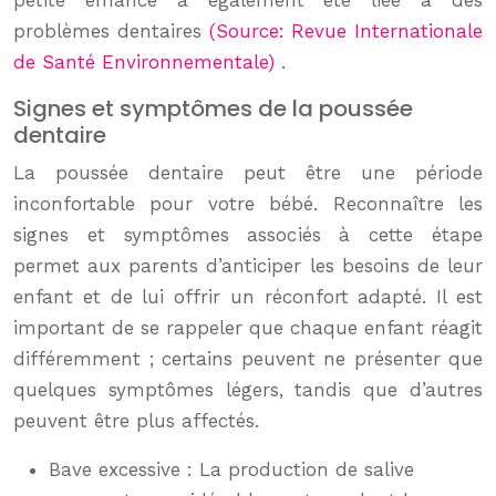
petite enfance a également été liée à des
problèmes dentaires
(Source: Revue Internationale
de Santé Environnementale)
.
Signes et symptômes de la poussée
dentaire
La poussée dentaire peut être une période
inconfortable pour votre bébé. Reconnaître les
signes et symptômes associés à cette étape
permet aux parents d’anticiper les besoins de leur
enfant et de lui offrir un réconfort adapté. Il est
important de se rappeler que chaque enfant réagit
différemment ; certains peuvent ne présenter que
quelques symptômes légers, tandis que d’autres
peuvent être plus affectés.
Bave excessive : La production de salive