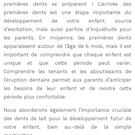
premières dents se préparent ! L’arrivée des
premières dents est une étape importante du
développement de votre enfant, source
d’excitation, mais aussi parfois d’inquiétude pour
les parents. En moyenne, les premières dents
apparaissent autour de l’âge de 6 mois, mais il est
important de comprendre que chaque enfant est
unique et que cette période peut varier.
Comprendre les tenants et les aboutissants de
l’éruption dentaire permet aux parents d’anticiper
les besoins de leur enfant et de rendre cette
période plus confortable.
Nous aborderons également l’importance cruciale
des dents de lait pour le développement futur de
votre enfant, bien au-delà de la simple