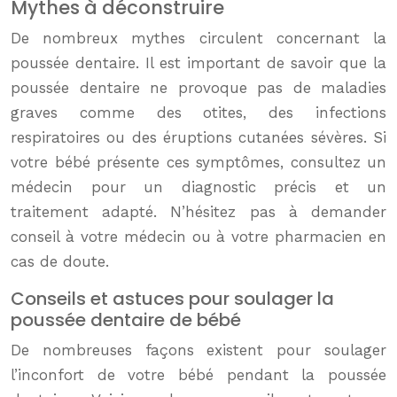
Mythes à déconstruire
De nombreux mythes circulent concernant la
poussée dentaire. Il est important de savoir que la
poussée dentaire ne provoque pas de maladies
graves comme des otites, des infections
respiratoires ou des éruptions cutanées sévères. Si
votre bébé présente ces symptômes, consultez un
médecin pour un diagnostic précis et un
traitement adapté. N’hésitez pas à demander
conseil à votre médecin ou à votre pharmacien en
cas de doute.
Conseils et astuces pour soulager la
poussée dentaire de bébé
De nombreuses façons existent pour soulager
l’inconfort de votre bébé pendant la poussée