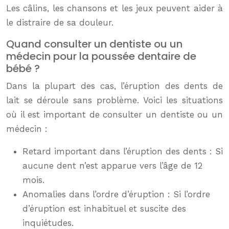
Les câlins, les chansons et les jeux peuvent aider à
le distraire de sa douleur.
Quand consulter un dentiste ou un
médecin pour la poussée dentaire de
bébé ?
Dans la plupart des cas, l’éruption des dents de
lait se déroule sans problème. Voici les situations
où il est important de consulter un dentiste ou un
médecin :
Retard important dans l’éruption des dents : Si
aucune dent n’est apparue vers l’âge de 12
mois.
Anomalies dans l’ordre d’éruption : Si l’ordre
d’éruption est inhabituel et suscite des
inquiétudes.