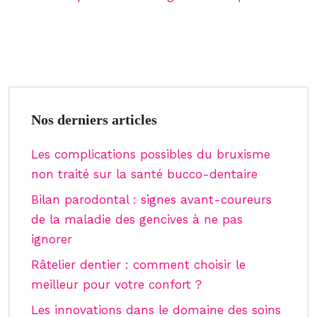
Nos derniers articles
Les complications possibles du bruxisme
non traité sur la santé bucco-dentaire
Bilan parodontal : signes avant-coureurs
de la maladie des gencives à ne pas
ignorer
Râtelier dentier : comment choisir le
meilleur pour votre confort ?
Les innovations dans le domaine des soins