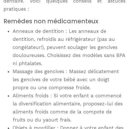
dentaire. Voici quelques conseils et astuces
pratiques :
Remèdes non médicamenteux
Anneaux de dentition : Les anneaux de
dentition, refroidis au réfrigérateur (pas au
congélateur!), peuvent soulager les gencives
douloureuses. Choisissez des modèles sans BPA
ni phtalates.
Massage des gencives : Massez délicatement
les gencives de votre bébé avec un doigt
propre ou une compresse froide.
Aliments froids : Si votre enfant a commencé
la diversification alimentaire, proposez-lui des
aliments froids comme de la compote de
fruits ou du yaourt frais.
Objets à mordiller : Donnez à votre enfant des