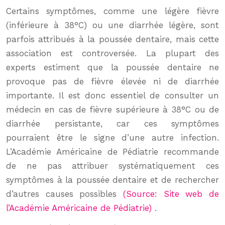
Certains symptômes, comme une légère fièvre
(inférieure à 38°C) ou une diarrhée légère, sont
parfois attribués à la poussée dentaire, mais cette
association est controversée. La plupart des
experts estiment que la poussée dentaire ne
provoque pas de fièvre élevée ni de diarrhée
importante. Il est donc essentiel de consulter un
médecin en cas de fièvre supérieure à 38°C ou de
diarrhée persistante, car ces symptômes
pourraient être le signe d’une autre infection.
L’Académie Américaine de Pédiatrie recommande
de ne pas attribuer systématiquement ces
symptômes à la poussée dentaire et de rechercher
d’autres causes possibles
(Source: Site web de
l’Académie Américaine de Pédiatrie)
.