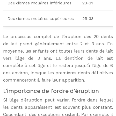
Deuxièmes molaires inférieures
23-31
Deuxièmes molaires supérieures
25-33
Le processus complet de l’éruption des 20 dents
de lait prend généralement entre 2 et 3 ans. En
moyenne, les enfants ont toutes leurs dents de lait
vers l’âge de 3 ans. La dentition de lait est
complète à cet âge et le restera jusqu’à l’âge de 6
ans environ, lorsque les premières dents définitives
commenceront à faire leur apparition.
L’importance de l’ordre d’éruption
Si l’âge d’éruption peut varier, l’ordre dans lequel
les dents apparaissent est souvent plus constant.
Cependant, des exceptions existent. Par exemple, il