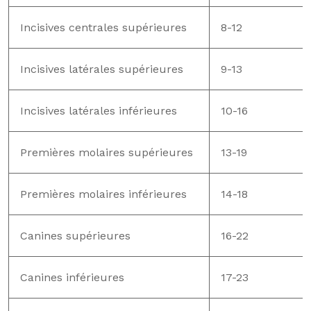
Incisives centrales supérieures
8-12
Incisives latérales supérieures
9-13
Incisives latérales inférieures
10-16
Premières molaires supérieures
13-19
Premières molaires inférieures
14-18
Canines supérieures
16-22
Canines inférieures
17-23