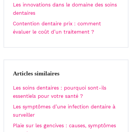
Les innovations dans le domaine des soins
dentaires
Contention dentaire prix : comment
évaluer le coût d’un traitement ?
Articles similaires
Les soins dentaires : pourquoi sont-ils
essentiels pour votre santé ?
Les symptômes d’une infection dentaire à
surveiller
Plaie sur les gencives : causes, symptômes