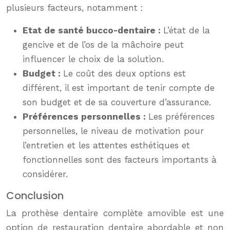
plusieurs facteurs, notamment :
Etat de santé bucco-dentaire :
L’état de la
gencive et de l’os de la mâchoire peut
influencer le choix de la solution.
Budget :
Le coût des deux options est
différent, il est important de tenir compte de
son budget et de sa couverture d’assurance.
Préférences personnelles :
Les préférences
personnelles, le niveau de motivation pour
l’entretien et les attentes esthétiques et
fonctionnelles sont des facteurs importants à
considérer.
Conclusion
La prothèse dentaire complète amovible est une
option de restauration dentaire abordable et non