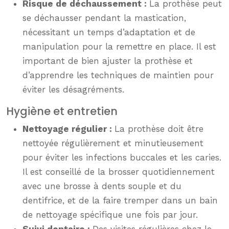
Risque de déchaussement :
La prothèse peut
se déchausser pendant la mastication,
nécessitant un temps d’adaptation et de
manipulation pour la remettre en place. Il est
important de bien ajuster la prothèse et
d’apprendre les techniques de maintien pour
éviter les désagréments.
Hygiène et entretien
Nettoyage régulier :
La prothèse doit être
nettoyée régulièrement et minutieusement
pour éviter les infections buccales et les caries.
Il est conseillé de la brosser quotidiennement
avec une brosse à dents souple et du
dentifrice, et de la faire tremper dans un bain
de nettoyage spécifique une fois par jour.