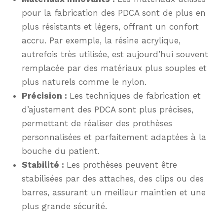
pour la fabrication des PDCA sont de plus en
plus résistants et légers, offrant un confort
accru. Par exemple, la résine acrylique,
autrefois très utilisée, est aujourd’hui souvent
remplacée par des matériaux plus souples et
plus naturels comme le nylon.
Précision :
Les techniques de fabrication et
d’ajustement des PDCA sont plus précises,
permettant de réaliser des prothèses
personnalisées et parfaitement adaptées à la
bouche du patient.
Stabilité :
Les prothèses peuvent être
stabilisées par des attaches, des clips ou des
barres, assurant un meilleur maintien et une
plus grande sécurité.