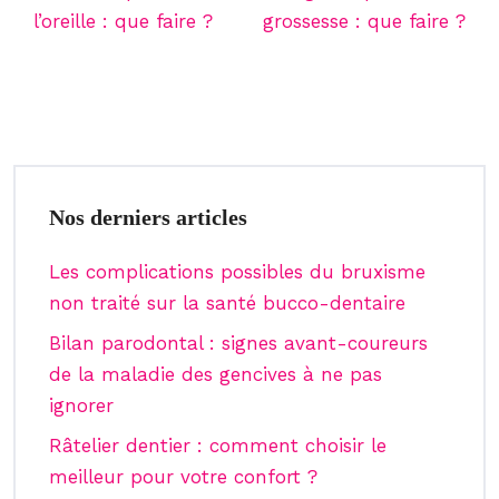
l’oreille : que faire ?
grossesse : que faire ?
Nos derniers articles
Les complications possibles du bruxisme
non traité sur la santé bucco-dentaire
Bilan parodontal : signes avant-coureurs
de la maladie des gencives à ne pas
ignorer
Râtelier dentier : comment choisir le
meilleur pour votre confort ?