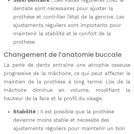
Suivi dentaire :
Des visites régulières chez le
dentiste sont nécessaires pour ajuster la
prothèse et contrôler l’état de la gencive. Les
ajustements réguliers sont importants pour
maintenir la stabilité et le confort de la
prothèse.
Changement de l’anatomie buccale
La perte de dents entraîne une atrophie osseuse
progressive de la mâchoire, ce qui peut affecter le
maintien de la prothèse à long terme. L’os de la
mâchoire diminue en volume, modifiant la
hauteur de la face et le profil du visage.
Stabilité :
Il est possible que la prothèse
devienne moins stable et nécessite des
ajustements réguliers pour maintenir un bon