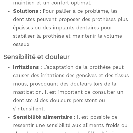
maintien et un confort optimal.
Solutions :
Pour pallier à ce problème, les
dentistes peuvent proposer des prothèses plus
épaisses ou des implants dentaires pour
stabiliser la prothèse et maintenir le volume
osseux.
Sensibilité et douleur
Irritations :
L’adaptation de la prothèse peut
causer des irritations des gencives et des tissus
mous, provoquant des douleurs lors de la
mastication. Il est important de consulter un
dentiste si des douleurs persistent ou
s’intensifient.
Sensibilité alimentaire :
Il est possible de
ressentir une sensibilité aux aliments froids ou