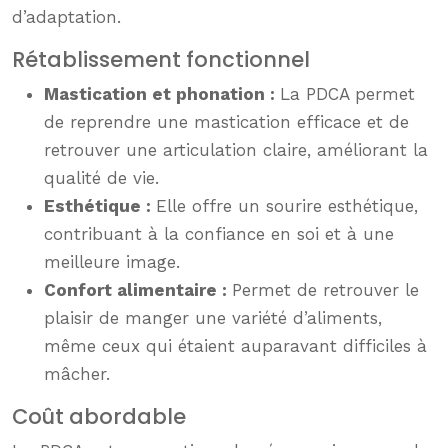
d’adaptation.
Rétablissement fonctionnel
Mastication et phonation :
La PDCA permet
de reprendre une mastication efficace et de
retrouver une articulation claire, améliorant la
qualité de vie.
Esthétique :
Elle offre un sourire esthétique,
contribuant à la confiance en soi et à une
meilleure image.
Confort alimentaire :
Permet de retrouver le
plaisir de manger une variété d’aliments,
même ceux qui étaient auparavant difficiles à
mâcher.
Coût abordable