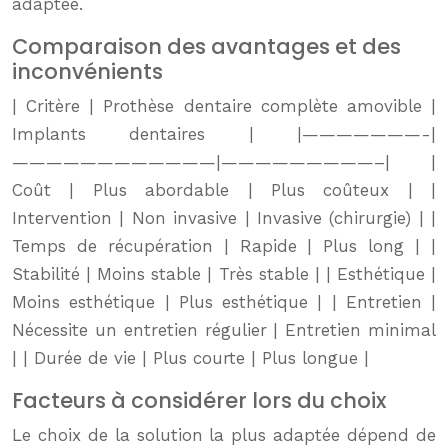
adaptée.
Comparaison des avantages et des
inconvénients
| Critère | Prothèse dentaire complète amovible |
Implants dentaires | |———————-|
————————————|—————————–| |
Coût | Plus abordable | Plus coûteux | |
Intervention | Non invasive | Invasive (chirurgie) | |
Temps de récupération | Rapide | Plus long | |
Stabilité | Moins stable | Très stable | | Esthétique |
Moins esthétique | Plus esthétique | | Entretien |
Nécessite un entretien régulier | Entretien minimal
| | Durée de vie | Plus courte | Plus longue |
Facteurs à considérer lors du choix
Le choix de la solution la plus adaptée dépend de