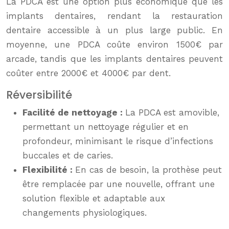
La PDCA est une option plus économique que les
implants dentaires, rendant la restauration
dentaire accessible à un plus large public. En
moyenne, une PDCA coûte environ 1500€ par
arcade, tandis que les implants dentaires peuvent
coûter entre 2000€ et 4000€ par dent.
Réversibilité
Facilité de nettoyage :
La PDCA est amovible,
permettant un nettoyage régulier et en
profondeur, minimisant le risque d’infections
buccales et de caries.
Flexibilité :
En cas de besoin, la prothèse peut
être remplacée par une nouvelle, offrant une
solution flexible et adaptable aux
changements physiologiques.