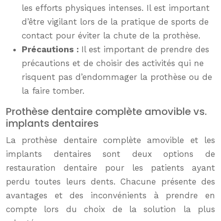
les efforts physiques intenses. Il est important
d’être vigilant lors de la pratique de sports de
contact pour éviter la chute de la prothèse.
Précautions :
Il est important de prendre des
précautions et de choisir des activités qui ne
risquent pas d’endommager la prothèse ou de
la faire tomber.
Prothèse dentaire complète amovible vs.
implants dentaires
La prothèse dentaire complète amovible et les
implants dentaires sont deux options de
restauration dentaire pour les patients ayant
perdu toutes leurs dents. Chacune présente des
avantages et des inconvénients à prendre en
compte lors du choix de la solution la plus