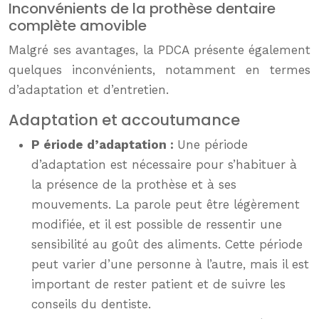
Inconvénients de la prothèse dentaire
complète amovible
Malgré ses avantages, la PDCA présente également
quelques inconvénients, notamment en termes
d’adaptation et d’entretien.
Adaptation et accoutumance
P
ériode d’adaptation :
Une période
d’adaptation est nécessaire pour s’habituer à
la présence de la prothèse et à ses
mouvements. La parole peut être légèrement
modifiée, et il est possible de ressentir une
sensibilité au goût des aliments. Cette période
peut varier d’une personne à l’autre, mais il est
important de rester patient et de suivre les
conseils du dentiste.