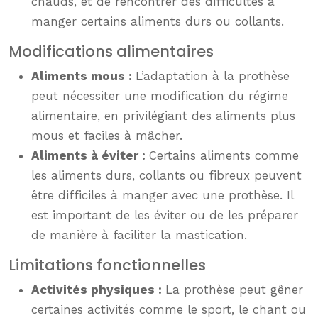
chauds, et de rencontrer des difficultés à
manger certains aliments durs ou collants.
Modifications alimentaires
Aliments mous :
L’adaptation à la prothèse
peut nécessiter une modification du régime
alimentaire, en privilégiant des aliments plus
mous et faciles à mâcher.
Aliments à éviter :
Certains aliments comme
les aliments durs, collants ou fibreux peuvent
être difficiles à manger avec une prothèse. Il
est important de les éviter ou de les préparer
de manière à faciliter la mastication.
Limitations fonctionnelles
Activités physiques :
La prothèse peut gêner
certaines activités comme le sport, le chant ou