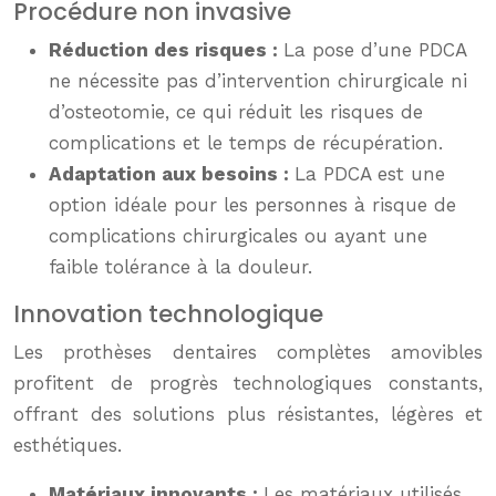
Procédure non invasive
Réduction des risques :
La pose d’une PDCA
ne nécessite pas d’intervention chirurgicale ni
d’osteotomie, ce qui réduit les risques de
complications et le temps de récupération.
Adaptation aux besoins :
La PDCA est une
option idéale pour les personnes à risque de
complications chirurgicales ou ayant une
faible tolérance à la douleur.
Innovation technologique
Les prothèses dentaires complètes amovibles
profitent de progrès technologiques constants,
offrant des solutions plus résistantes, légères et
esthétiques.
Matériaux innovants :
Les matériaux utilisés