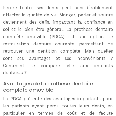
Perdre toutes ses dents peut considérablement
affecter la qualité de vie. Manger, parler et sourire
deviennent des défis, impactant la confiance en
soi et le bien-être général. La prothèse dentaire
complète amovible (PDCA) est une option de
restauration dentaire courante, permettant de
retrouver une dentition complète. Mais quelles
sont ses avantages et ses inconvénients ?
Comment se compare-t-elle aux implants
dentaires ?
Avantages de la prothèse dentaire
complète amovible
La PDCA présente des avantages importants pour
les patients ayant perdu toutes leurs dents, en
particulier en termes de coût et de facilité