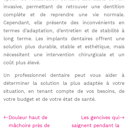
invasive, permettant de retrouver une dentition
complète et de reprendre une vie normale.
Cependant, elle présente des inconvénients en
termes d’adaptation, d’entretien et de stabilité à
long terme. Les implants dentaires offrent une
solution plus durable, stable et esthétique, mais
nécessitent une intervention chirurgicale et un
coût plus élevé.
Un professionnel dentaire peut vous aider à
déterminer la solution la plus adaptée à votre
situation, en tenant compte de vos besoins, de
votre budget et de votre état de santé.
Douleur haut de
Les gencives qui
mâchoire près de
saignent pendant la